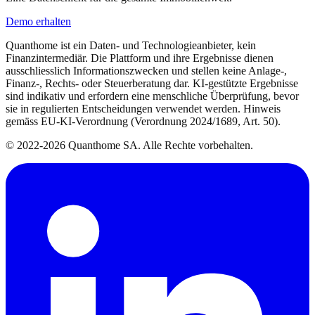
Demo erhalten
Quanthome ist ein Daten- und Technologieanbieter, kein
Finanzintermediär. Die Plattform und ihre Ergebnisse dienen
ausschliesslich Informationszwecken und stellen keine Anlage-,
Finanz-, Rechts- oder Steuerberatung dar. KI-gestützte Ergebnisse
sind indikativ und erfordern eine menschliche Überprüfung, bevor
sie in regulierten Entscheidungen verwendet werden. Hinweis
gemäss EU-KI-Verordnung (Verordnung 2024/1689, Art. 50).
© 2022-2026 Quanthome SA. Alle Rechte vorbehalten.