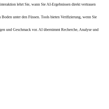
nteraktion lehrt Sie, wann Sie AI-Ergebnissen direkt vertrauen
n Boden unter den Füssen. Tools bieten Verifizierung, wenn Sie
ermögen und Geschmack vor. AI übernimmt Recherche, Analyse und