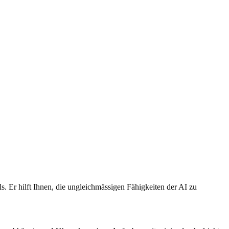
. Er hilft Ihnen, die ungleichmässigen Fähigkeiten der AI zu