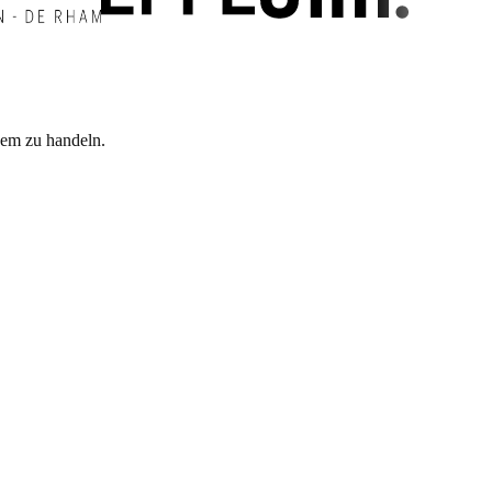
dem zu handeln.