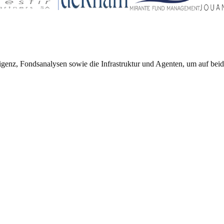
igenz, Fondsanalysen sowie die Infrastruktur und Agenten, um auf bei