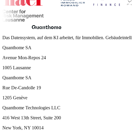
Das Datensystem, auf dem KI arbeitet, für Immobilien. Gebäudeintell
Quanthome SA
Avenue Mon-Repos 24
1005 Lausanne
Quanthome SA
Rue De-Candolle 19
1205 Genève
Quanthome Technologies LLC
416 West 13th Street, Suite 200
New York, NY 10014