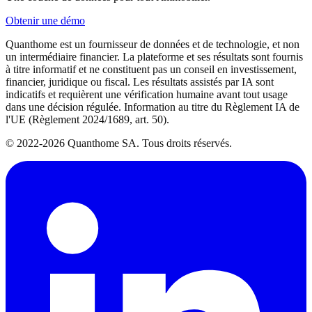
Obtenir une démo
Quanthome est un fournisseur de données et de technologie, et non
un intermédiaire financier. La plateforme et ses résultats sont fournis
à titre informatif et ne constituent pas un conseil en investissement,
financier, juridique ou fiscal. Les résultats assistés par IA sont
indicatifs et requièrent une vérification humaine avant tout usage
dans une décision régulée. Information au titre du Règlement IA de
l'UE (Règlement 2024/1689, art. 50).
© 2022-2026 Quanthome SA. Tous droits réservés.