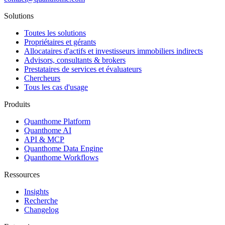
Solutions
Toutes les solutions
Propriétaires et gérants
Allocataires d'actifs et investisseurs immobiliers indirects
Advisors, consultants & brokers
Prestataires de services et évaluateurs
Chercheurs
Tous les cas d'usage
Produits
Quanthome Platform
Quanthome AI
API & MCP
Quanthome Data Engine
Quanthome Workflows
Ressources
Insights
Recherche
Changelog