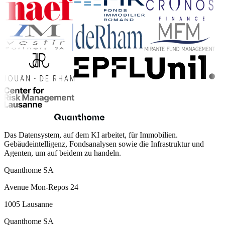
Das Datensystem, auf dem KI arbeitet, für Immobilien.
Gebäudeintelligenz, Fondsanalysen sowie die Infrastruktur und
Agenten, um auf beidem zu handeln.
Quanthome SA
Avenue Mon-Repos 24
1005 Lausanne
Quanthome SA