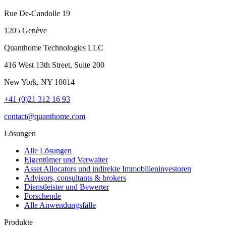
Rue De-Candolle 19
1205 Genève
Quanthome Technologies LLC
416 West 13th Street, Suite 200
New York, NY 10014
+41 (0)21 312 16 93
contact@quanthome.com
Lösungen
Alle Lösungen
Eigentümer und Verwalter
Asset Allocators und indirekte Immobilieninvestoren
Advisors, consultants & brokers
Dienstleister und Bewerter
Forschende
Alle Anwendungsfälle
Produkte