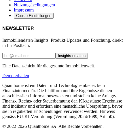
Nutzungsbedingungen
Impressum
Cookie-Einstellungen
NEWSLETTER
Immobiliendaten-Insights, Produkt-Updates und Forschung, direkt
in Ihr Postfach.
Insights erhalten
Eine Datenschicht für die gesamte Immobilienwelt.
Demo erhalten
Quanthome ist ein Daten- und Technologieanbieter, kein
Finanzintermediär. Die Plattform und ihre Ergebnisse dienen
ausschliesslich Informationszwecken und stellen keine Anlage-,
Finanz-, Rechts- oder Steuerberatung dar. KI-gestützte Ergebnisse
sind indikativ und erfordern eine menschliche Überprüfung, bevor
sie in regulierten Entscheidungen verwendet werden. Hinweis
gemäss EU-KI-Verordnung (Verordnung 2024/1689, Art. 50).
© 2022-2026 Quanthome SA. Alle Rechte vorbehalten.