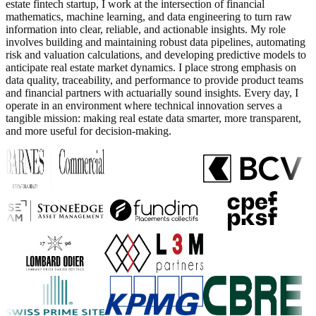
estate fintech startup, I work at the intersection of financial
mathematics, machine learning, and data engineering to turn raw
information into clear, reliable, and actionable insights. My role
involves building and maintaining robust data pipelines, automating
risk and valuation calculations, and developing predictive models to
anticipate real estate market dynamics. I place strong emphasis on
data quality, traceability, and performance to provide product teams
and financial partners with actuarially sound insights. Every day, I
operate in an environment where technical innovation serves a
tangible mission: making real estate data smarter, more transparent,
and more useful for decision-making.