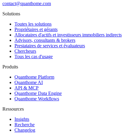
contact@quanthome.com
Solutions
Toutes les solutions
Propriétaires et gérants
Allocataires d'actifs et investisseurs immobiliers indirects
Advisors, consultants & brokers
Prestataires de services et évaluateurs
Chercheurs
Tous les cas d'usage
Produits
Quanthome Platform
Quanthome AI
API & MCP
Quanthome Data Engine
Quanthome Workflows
Ressources
Insights
Recherche
Changelog