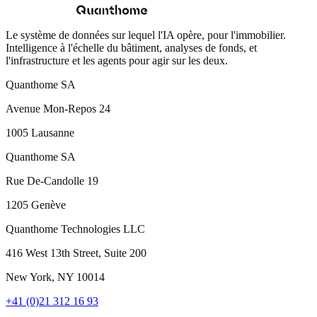
Le système de données sur lequel l'IA opère, pour l'immobilier.
Intelligence à l'échelle du bâtiment, analyses de fonds, et
l'infrastructure et les agents pour agir sur les deux.
Quanthome SA
Avenue Mon-Repos 24
1005 Lausanne
Quanthome SA
Rue De-Candolle 19
1205 Genève
Quanthome Technologies LLC
416 West 13th Street, Suite 200
New York, NY 10014
+41 (0)21 312 16 93