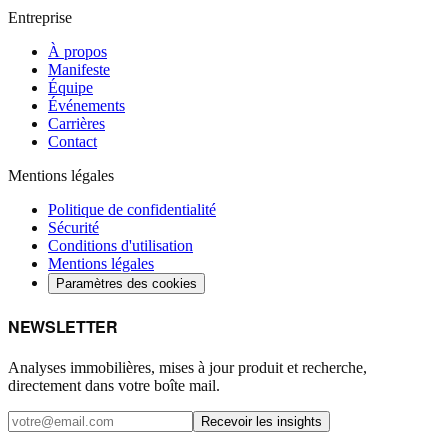
Entreprise
À propos
Manifeste
Équipe
Événements
Carrières
Contact
Mentions légales
Politique de confidentialité
Sécurité
Conditions d'utilisation
Mentions légales
Paramètres des cookies
NEWSLETTER
Analyses immobilières, mises à jour produit et recherche,
directement dans votre boîte mail.
Recevoir les insights