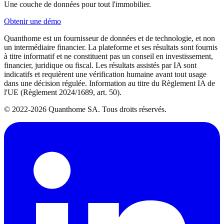
Une couche de données pour tout l'immobilier.
Obtenir une démo
Quanthome est un fournisseur de données et de technologie, et non
un intermédiaire financier. La plateforme et ses résultats sont fournis
à titre informatif et ne constituent pas un conseil en investissement,
financier, juridique ou fiscal. Les résultats assistés par IA sont
indicatifs et requièrent une vérification humaine avant tout usage
dans une décision régulée. Information au titre du Règlement IA de
l'UE (Règlement 2024/1689, art. 50).
© 2022-2026 Quanthome SA. Tous droits réservés.